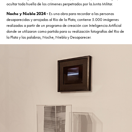
ocultar toda huella de los crímenes perpetrados por la Junta Militar.
Noche y Niebla 2024 -
Es una obra para recordar a las personas
desaparecidas y arrojadas al Río de la Plata, contiene 5.000 imágenes
realizadas a partir de un programa de creación con Inteligencia Artificial
donde se utilizaron como partida para su realización fotografías del Rio de
la Plata y las palabras, Noche, Niebla y Desaparecer.