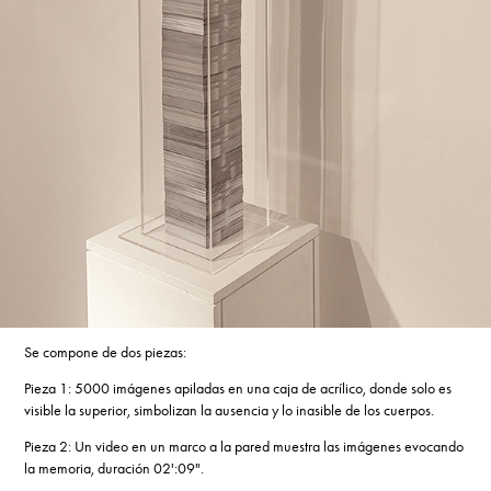
Se compone de dos piezas:
Pieza 1: 5000 imágenes apiladas en una caja de acrílico, donde solo es
visible la superior, simbolizan la ausencia y lo inasible de los cuerpos.
Pieza 2: Un video en un marco a la pared muestra las imágenes evocando
la memoria, duración 02':09".