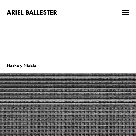
ARIEL BALLESTER
Noche y Niebla