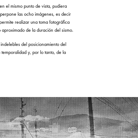
en el mismo punto de vista, pudiera
 superpone las ocho imágenes, es decir
permite realizar una toma fotográfica
po aproximado de la duración del sismo.
 indelebles del posicionamiento del
temporalidad y, por lo tanto, de la